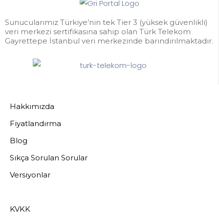
Sunucularımız Türkiye’nin tek Tier 3 (yüksek güvenlikli)
veri merkezi sertifikasına sahip olan Türk Telekom
Gayrettepe İstanbul veri merkezinde barındırılmaktadır.
Hakkımızda
Fiyatlandırma
Blog
Sıkça Sorulan Sorular
Versiyonlar
KVKK