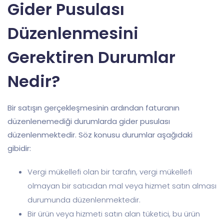
Gider Pusulası
Düzenlenmesini
Gerektiren Durumlar
Nedir?
Bir satışın gerçekleşmesinin ardından faturanın
düzenlenemediği durumlarda gider pusulası
düzenlenmektedir. Söz konusu durumlar aşağıdaki
gibidir:
Vergi mükellefi olan bir tarafın, vergi mükellefi
olmayan bir satıcıdan mal veya hizmet satın alması
durumunda düzenlenmektedir.
Bir ürün veya hizmeti satın alan tüketici, bu ürün