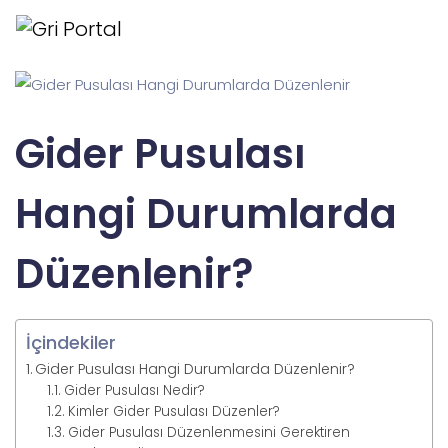
Gider Pusulası
Hangi Durumlarda
Düzenlenir?
İçindekiler
Gider Pusulası Hangi Durumlarda Düzenlenir?
Gider Pusulası Nedir?
Kimler Gider Pusulası Düzenler?
Gider Pusulası Düzenlenmesini Gerektiren