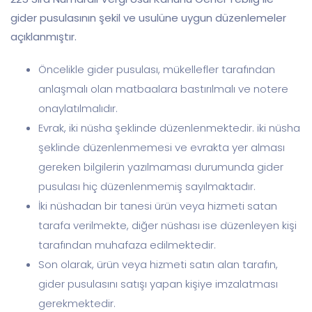
gider pusulasının şekil ve usulüne uygun düzenlemeler
açıklanmıştır.
Öncelikle gider pusulası, mükellefler tarafından
anlaşmalı olan matbaalara bastırılmalı ve notere
onaylatılmalıdır.
Evrak, iki nüsha şeklinde düzenlenmektedir. iki nüsha
şeklinde düzenlenmemesi ve evrakta yer alması
gereken bilgilerin yazılmaması durumunda gider
pusulası hiç düzenlenmemiş sayılmaktadır.
İki nüshadan bir tanesi ürün veya hizmeti satan
tarafa verilmekte, diğer nüshası ise düzenleyen kişi
tarafından muhafaza edilmektedir.
Son olarak, ürün veya hizmeti satın alan tarafın,
gider pusulasını satışı yapan kişiye imzalatması
gerekmektedir.