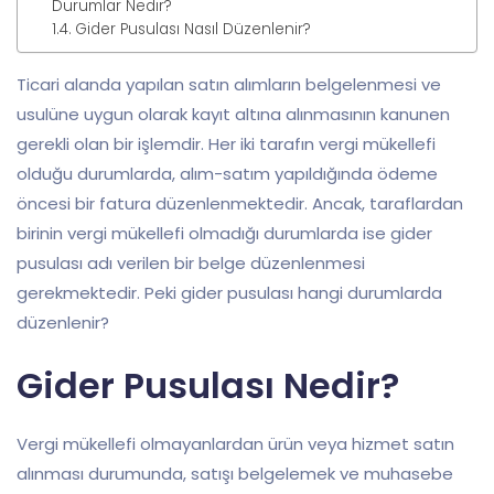
Durumlar Nedir?
Gider Pusulası Nasıl Düzenlenir?
Ticari alanda yapılan satın alımların belgelenmesi ve
usulüne uygun olarak kayıt altına alınmasının kanunen
gerekli olan bir işlemdir. Her iki tarafın vergi mükellefi
olduğu durumlarda, alım-satım yapıldığında ödeme
öncesi bir fatura düzenlenmektedir. Ancak, taraflardan
birinin vergi mükellefi olmadığı durumlarda ise gider
pusulası adı verilen bir belge düzenlenmesi
gerekmektedir. Peki gider pusulası hangi durumlarda
düzenlenir?
Gider Pusulası Nedir?
Vergi mükellefi olmayanlardan ürün veya hizmet satın
alınması durumunda, satışı belgelemek ve muhasebe