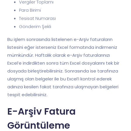
Vergiler Toplamı
Para Birimi
Tesisat Numarası
Gönderim Şekli
Bu işlem sonrasında listelenen e-Arşiv faturaların
listesini eğer isterseniz Excel formatında indirmeniz
mümkündür. Haftalık olarak e-Arşiv faturalarınızı
Excel’e indirdikten sonra tüm Excel dosyalarını tek bir
dosyada birleştirebilirsiniz. Sonrasında ise tarafınıza
ulaşmış olan belgeler ile bu Excel’i kontrol ederek
adınıza kesilen fakat tarafınıza ulaşmayan belgeleri
tespit edebilirsiniz.
E-Arşiv Fatura
Görüntüleme