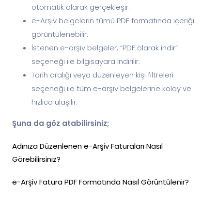
otomatik olarak gerçekleşir.
e-Arşiv belgelerin tümü PDF formatında içeriği
görüntülenebilir.
İstenen e-arşiv belgeler, “PDF olarak indir”
seçeneği ile bilgisayara indirilir.
Tarih aralığı veya düzenleyen kişi filtreleri
seçeneği ile tüm e-arşiv belgelerine kolay ve
hızlıca ulaşılır.
Şuna da göz atabilirsiniz;
Adınıza Düzenlenen e-Arşiv Faturaları Nasıl
Görebilirsiniz?
e-Arşiv Fatura PDF Formatında Nasıl Görüntülenir?