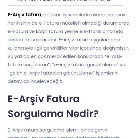
E-Arşiv fatura
, bir ticari iş sürecinde alıcı ve satıcının
her ikisinin de e-Fatura mükellefi olmadığı durumlarda
e-Fatura ve kâğıt fatura yerine elektronik ortamda
kesilen fatura türüdür. E-Arşiv fatura uygulamanın
kullanımıyla ilgili gereklilikler yıllar içerisinde değişmiştir.
Bu yazıda en çok merak edilen konulardan “e-Arşiv
fatura sorgulama”, “e-Arşiv fatura görüntüleme” ve
“gelen e-Arşiv faturaları görüntüleme” işlemlerini
detaylıca inceleyeceğiz.
E-Arşiv Fatura
Sorgulama Nedir?
E-Arşiv fatura sorgulama işlemi, bir belgenin