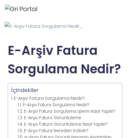
E-Arşiv Fatura
Sorgulama Nedir?
İçindekiler
E-Arşiv Fatura Sorgulama Nedir?
E-Arşiv Fatura Sorgulama Nedir?
E-Arşiv Fatura Sorgulama İşlemi Nasıl Yapılır?
E-Arşiv Fatura Görüntüleme
E-Arşiv Fatura Görüntüleme Nasıl Yapılır?
E-Arşiv Fatura Nereden İndirilir?
e-Arşiv Fatura Görüntülemenin Avantajları