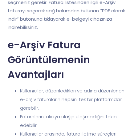
seçmeniz gerekir. Fatura listesinden ilgili e-Arşiv
faturayı seçerek sağ bölümden bulunan “PDF olarak
indir” butonuna tıklayarak e-belgeyi cihazınıza
indirebilirsiniz.
e-Arşiv Fatura
Görüntülemenin
Avantajları
Kullanıcılar, düzenledikleri ve adına düzenlenen
e-arşiv faturaların hepsini tek bir platformdan
görebilir.
Faturaların, alıcıya ulaşıp ulaşmadığını takip
edebilir.
Kullanıcılar arasında, fatura iletme süreçleri