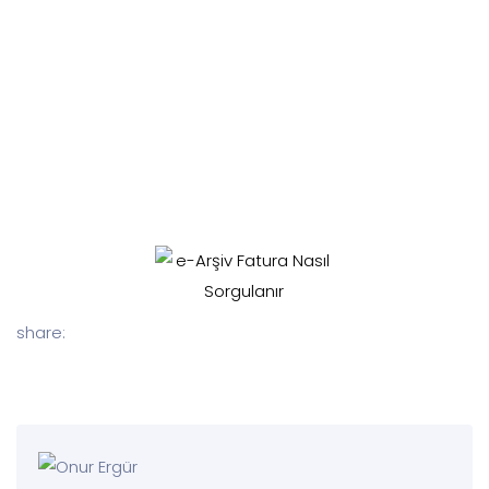
share: