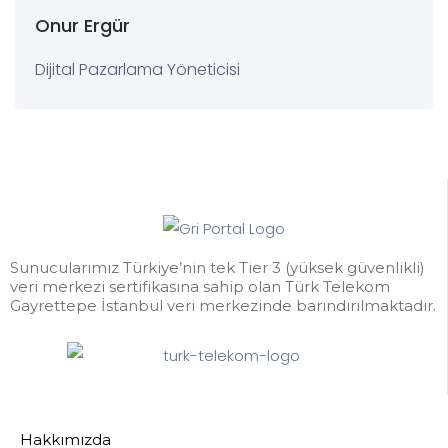
Onur Ergür
Dijital Pazarlama Yöneticisi
Sunucularımız Türkiye’nin tek Tier 3 (yüksek güvenlikli)
veri merkezi sertifikasına sahip olan Türk Telekom
Gayrettepe İstanbul veri merkezinde barındırılmaktadır.
Hakkımızda