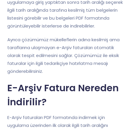
uygulamaya giriş yaptıktan sonra tarih aralığı seçerek
ilgili tarih aralığında tarafına kesilmiş tüm belgelerin
listesini görebilir ve bu belgeleri PDF formatında
görüntüleyebilir isterlerse de indirebilirler.
Ayrıca çözümümüz mükelleflerin adına kesilmiş ama
taraflarına ulaşmayan e-Arşiv faturaları otomatik
olarak tespit edilmesini sağlar. Çözümümüz ile eksik
faturalar için ilgili tedarikçiye hatırlatma mesajı
gönderebilirsiniz.
E-Arşiv Fatura Nereden
İndirilir?
E-Arşiv faturaları PDF formatında indirmek için
uygulama üzerinden ilk olarak ilgili tarih aralığını