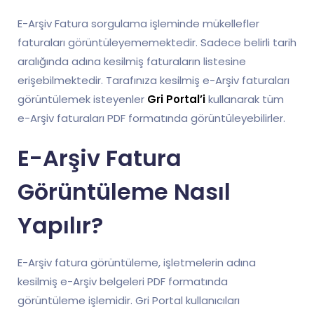
E-Arşiv Fatura sorgulama işleminde mükellefler
faturaları görüntüleyememektedir. Sadece belirli tarih
aralığında adına kesilmiş faturaların listesine
erişebilmektedir. Tarafınıza kesilmiş e-Arşiv faturaları
görüntülemek isteyenler
Gri Portal’i
kullanarak tüm
e-Arşiv faturaları PDF formatında görüntüleyebilirler.
E-Arşiv Fatura
Görüntüleme Nasıl
Yapılır?
E-Arşiv fatura görüntüleme, işletmelerin adına
kesilmiş e-Arşiv belgeleri PDF formatında
görüntüleme işlemidir. Gri Portal kullanıcıları